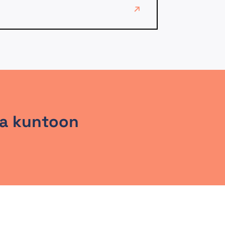
lla kuntoon