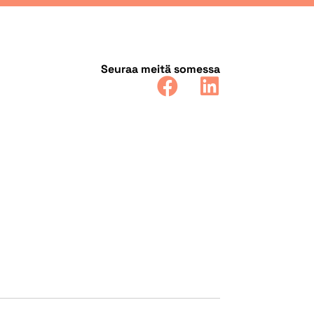
Seuraa meitä somessa