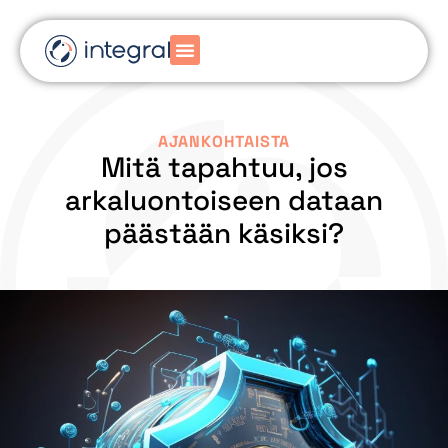
AJANKOHTAISTA
Mitä tapahtuu, jos
arkaluontoiseen dataan
päästään käsiksi?