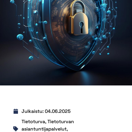
Julkaistu:
04.06.2025
Tietoturva
,
Tietoturvan
asiantuntijapalvelut
,