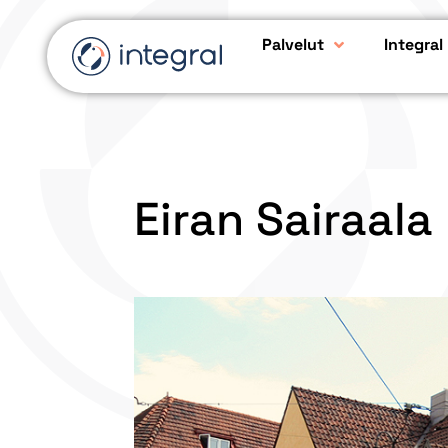
Palvelut
Integral
Eiran Sairaala 