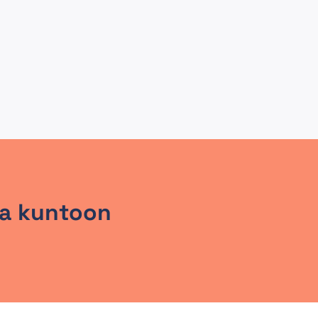
lla kuntoon