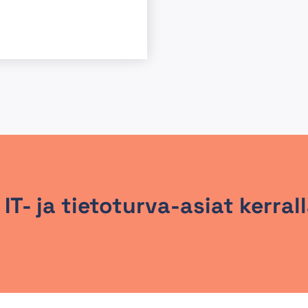
 IT- ja tietoturva-asiat kerra