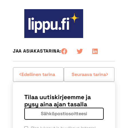
JAA ASIAKASTARINA:
Edellinen tarina
Seuraava tarina
Tilaa uutiskirjeemme ja
pysy aina ajan tasalla