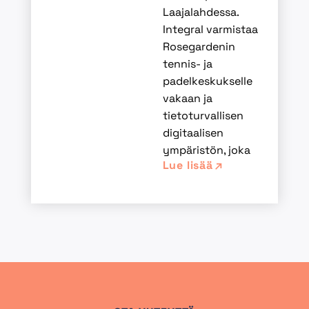
Laajalahdessa.
Integral varmistaa
Rosegardenin
tennis- ja
padelkeskukselle
vakaan ja
tietoturvallisen
digitaalisen
ympäristön, joka
Lue lisää