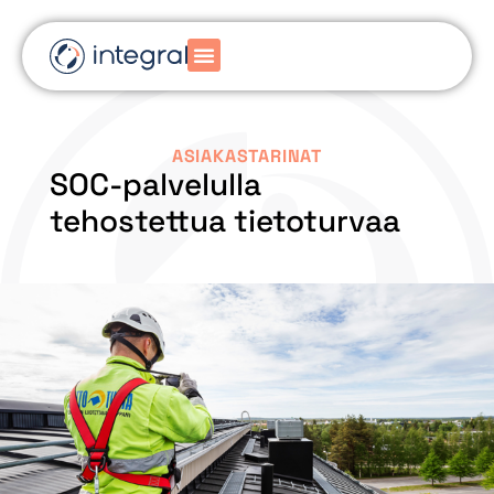
ASIAKASTARINAT
SOC-palvelulla
tehostettua tietoturvaa