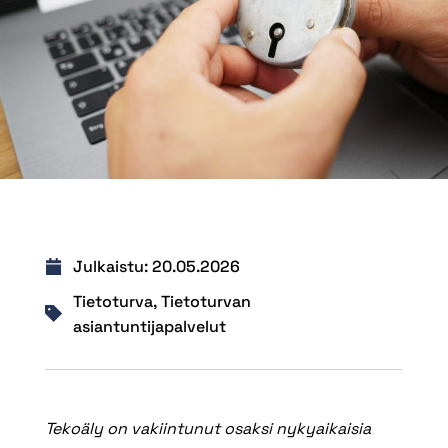
Julkaistu:
20.05.2026
Tietoturva
,
Tietoturvan
asiantuntijapalvelut
Tekoäly on vakiintunut osaksi nykyaikaisia